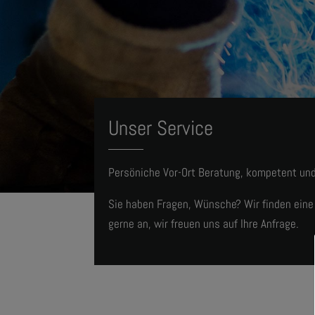
Unser Service
Persöniche Vor-Ort Beratung, kompetent und
Sie haben Fragen, Wünsche? Wir finden eine
gerne an, wir freuen uns auf Ihre Anfrage.