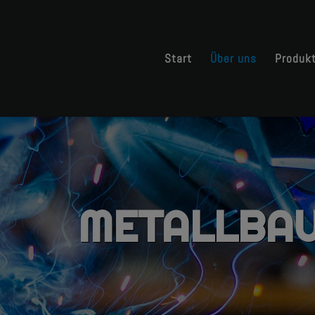
Start
Über uns
Produk
METALLBA